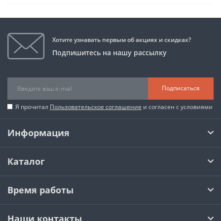
Хотите узнавать первым об акциях и скидках?
Подпишитесь на нашу рассылку
Подписаться
Я прочитал
Пользовательское соглашение
и согласен с условиями
Информация
Каталог
Время работы
Наши контакты