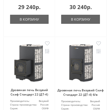
29 240р.
30 240р.
В КОРЗИНУ
В КОРЗИНУ
Дровяная печь Везувий
Дровяная печь Везувий Скиф
Скиф Стандарт 22 (ДТ-4)
Стандарт 22 (ДТ-4) б/в
Производитель:
Везувий
Производитель:
Везувий
Страна производства:
Россия
Страна производства:
Россия
Серия:
СКИФ
Серия:
СКИФ