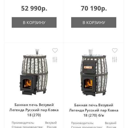
52 990р.
70 190р.
В КОРЗИНУ
В КОРЗИНУ
Банная печь Везувий
Банная печь Везувий
Легенда Русский пар Ковка
Легенда Русский пар Ковка
18 (270)
18 (270) б/в
Производитель:
Везувий
Производитель:
Везувий
Страна производства:
Россия
Страна производства:
Россия