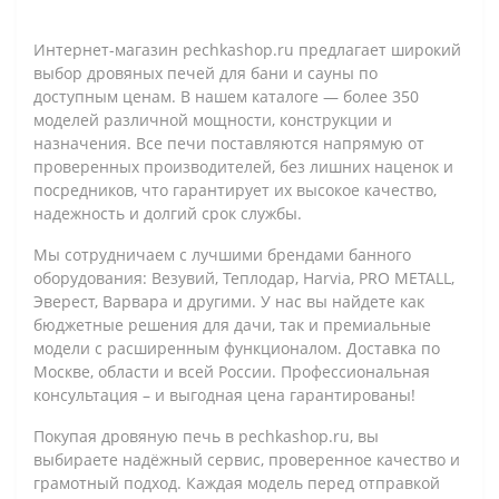
Интернет-магазин pechkashop.ru предлагает широкий
выбор дровяных печей для бани и сауны по
доступным ценам. В нашем каталоге — более 350
моделей различной мощности, конструкции и
назначения. Все печи поставляются напрямую от
проверенных производителей, без лишних наценок и
посредников, что гарантирует их высокое качество,
надежность и долгий срок службы.
Мы сотрудничаем с лучшими брендами банного
оборудования: Везувий, Теплодар, Harvia, PRO METALL,
Эверест, Варвара и другими. У нас вы найдете как
бюджетные решения для дачи, так и премиальные
модели с расширенным функционалом. Доставка по
Москве, области и всей России. Профессиональная
консультация – и выгодная цена гарантированы!
Покупая дровяную печь в pechkashop.ru, вы
выбираете надёжный сервис, проверенное качество и
грамотный подход. Каждая модель перед отправкой