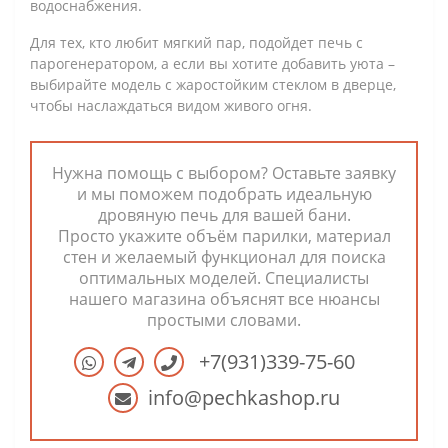
водоснабжения.
Для тех, кто любит мягкий пар, подойдет печь с
парогенератором, а если вы хотите добавить уюта –
выбирайте модель с жаростойким стеклом в дверце,
чтобы наслаждаться видом живого огня.
Нужна помощь с выбором? Оставьте заявку
и мы поможем подобрать идеальную
дровяную печь для вашей бани.
Просто укажите объём парилки, материал
стен и желаемый функционал для поиска
оптимальных моделей. Специалисты
нашего магазина объяснят все нюансы
простыми словами.
+7(931)339-75-60
info@pechkashop.ru