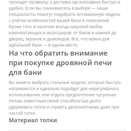
проходит проверку, а доставка организована быстро и
удобно. Если вы сомневаетесь в выборе — наши
специалисты помогут подобрать оптимальную модель
с учётом особенностей вашей бани и пожеланий.
Кроме того, в наличии всегда широкий выбор
комплектующих и аксессуаров: от баков и камней до
дверец, экранов и дымоходов. Всё, что нужно для
идеальной бани — в одном месте.
На что обратить внимание
при покупке дровяной печи
для бани
Вы можете выбрать стальные модели, которые быстро
нагреваются и идеально подойдут для нерегулярного
использования, или отдать предпочтение чугунным
печам, известным своей способностью долго
удерживать тепло и служить десятилетиями даже при
частой топке.
Материал топки