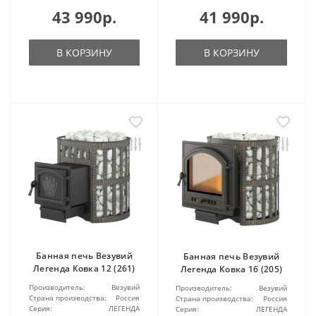
43 990р.
41 990р.
В КОРЗИНУ
В КОРЗИНУ
Банная печь Везувий
Банная печь Везувий
Легенда Ковка 12 (261)
Легенда Ковка 16 (205)
Производитель:
Везувий
Производитель:
Везувий
Страна производства:
Россия
Страна производства:
Россия
Серия:
ЛЕГЕНДА
Серия:
ЛЕГЕНДА