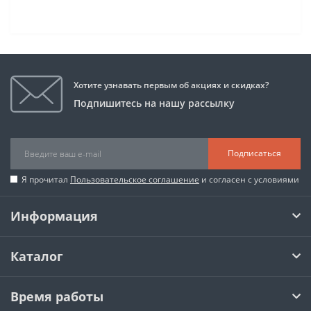
Хотите узнавать первым об акциях и скидках?
Подпишитесь на нашу рассылку
Подписаться
Я прочитал
Пользовательское соглашение
и согласен с условиями
Информация
Каталог
Время работы