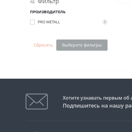
Фильтр
ПРОИЗВОДИТЕЛЬ
PRO METALL
1
Сбросить
Выберите фильтры
Хотите узнавать первым об 
Подпишитесь на нашу ра