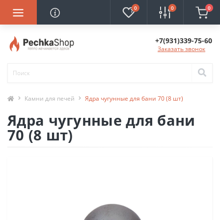
0
0
0
+7(931)339-75-60
Заказать звонок
Камни для печей
Ядра чугунные для бани 70 (8 шт)
Ядра чугунные для бани
70 (8 шт)