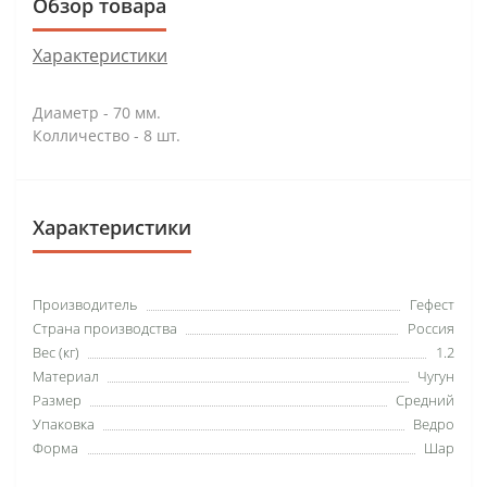
Обзор товара
Характеристики
Диаметр - 70 мм.
Колличество - 8 шт.
Характеристики
Производитель
Гефест
Страна производства
Россия
Вес (кг)
1.2
Материал
Чугун
Размер
Средний
Упаковка
Ведро
Форма
Шар