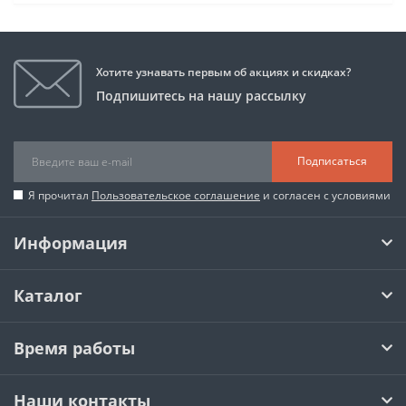
Хотите узнавать первым об акциях и скидках?
Подпишитесь на нашу рассылку
Подписаться
Я прочитал
Пользовательское соглашение
и согласен с условиями
Информация
Каталог
Время работы
Наши контакты