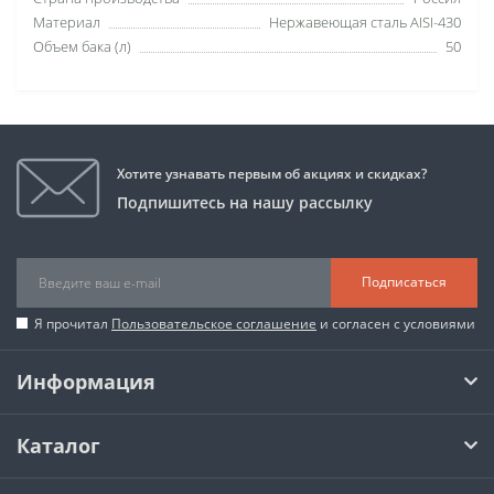
Материал
Нержавеющая сталь AISI-430
Объем бака (л)
50
Хотите узнавать первым об акциях и скидках?
Подпишитесь на нашу рассылку
Подписаться
Я прочитал
Пользовательское соглашение
и согласен с условиями
Информация
Каталог