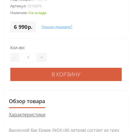
Артикул:
7016876
Наличие:
На складе
6 990р.
Нашли дешевле?
Кол-во:
-
+
В КОРЗИНУ
Обзор товара
Характеристики
Выносной бак Ермак INOX (40 литров) состоит из трех