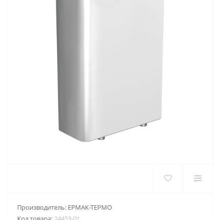
Производитель:
ЕРМАК-ТЕРМО
Код товара:
24453-01