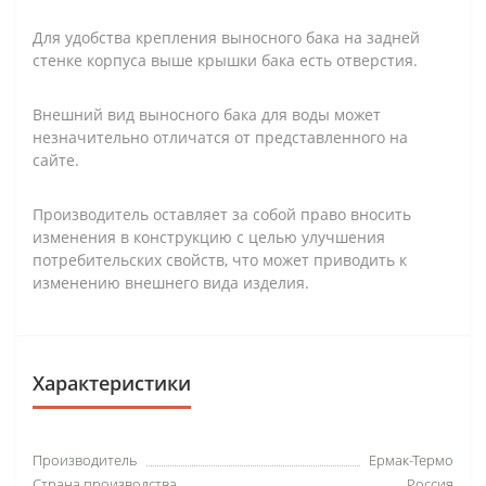
Для удобства крепления выносного бака на задней
стенке корпуса выше крышки бака есть отверстия.
Внешний вид выносного бака для воды может
незначительно отличатся от представленного на
сайте.
Производитель оставляет за собой право вносить
изменения в конструкцию с целью улучшения
потребительских свойств, что может приводить к
изменению внешнего вида изделия.
Характеристики
Производитель
Ермак-Термо
Страна производства
Россия