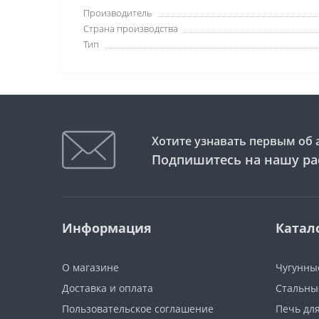
Производитель
Страна производства
Тип
Хотите узнавать первым об 
Подпишитесь на нашу ра
Информация
Катал
О магазине
Чугунны
Доставка и оплата
Стальны
Пользовательское соглашение
Печь дл