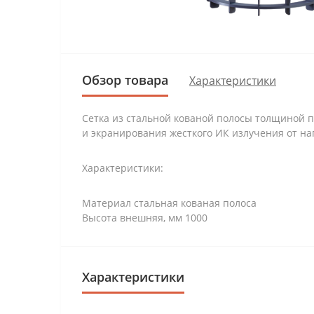
Обзор товара
Характеристики
Сетка из стальной кованой полосы толщиной п
и экранирования жесткого ИК излучения от наг
Характеристики:
Материал стальная кованая полоса
Высота внешняя, мм 1000
Характеристики