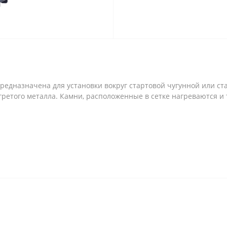
редназначена для установки вокруг стартовой чугунной или с
ретого металла. Камни, расположенные в сетке нагреваются и 