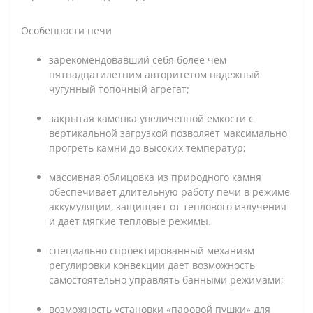
Особенности печи
зарекомендовавший себя более чем
пятнадцатилетним авторитетом надежный
чугунный топочный агрегат;
закрытая каменка увеличенной емкости с
вертикальной загрузкой позволяет максимально
прогреть камни до высоких температур;
массивная облицовка из природного камня
обеспечивает длительную работу печи в режиме
аккумуляции, защищает от теплового излучения
и дает мягкие тепловые режимы.
специально спроектированный механизм
регулировки конвекции дает возможность
самостоятельно управлять банными режимами;
возможность установки «паровой пушки» для