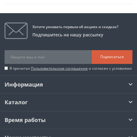
Хотите узнавать первым об акциях и скидках?
Подпишитесь на нашу рассылку
Подписаться
Я прочитал
Пользовательское соглашение
и согласен с условиями
Информация
Каталог
Время работы