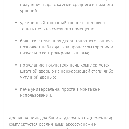
получения пара с камней среднего и нижнего
уровней;
удлиненный топочный тоннель позволяет
топить печь из смежного помещения;
большая стеклянная дверь топочного тоннеля
позволяет наблюдать за процессом горения и
визуально контролировать пламя;
по желанию покупателя печь комплектуется
штатной дверью из нержавеющей стали либо
чугунной дверью;
печь универсальна, проста в монтаже и
использовании.
Дровяная печь для бани «Сударушка С» (Семейная)
комплектуется различными аксессуарами и