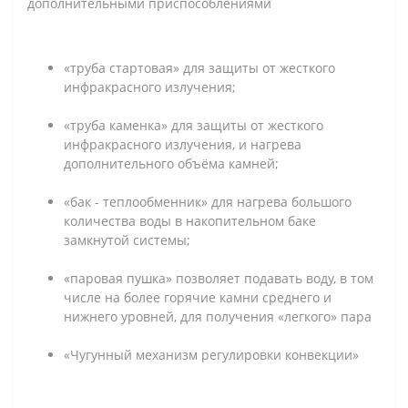
дополнительными приспособлениями
«труба стартовая» для защиты от жесткого
инфракрасного излучения;
«труба каменка» для защиты от жесткого
инфракрасного излучения, и нагрева
дополнительного объёма камней;
«бак - теплообменник» для нагрева большого
количества воды в накопительном баке
замкнутой системы;
«паровая пушка» позволяет подавать воду, в том
числе на более горячие камни среднего и
нижнего уровней, для получения «легкого» пара
«Чугунный механизм регулировки конвекции»