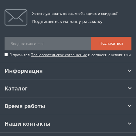
Хотите узнавать первым об акциях и скидках?
Подпишитесь на нашу рассылку
Подписаться
Я прочитал
Пользовательское соглашение
и согласен с условиями
Информация
Каталог
Время работы
Наши контакты