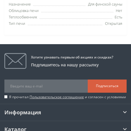
Назначение
Для финской сауны
Облицовка печи
Нет
Теплообменник
Есть
Тип печи
Открытая
Хотите узнавать первым об акциях и скидках?
Подпишитесь на нашу рассылку
Подписаться
Я прочитал
Пользовательское соглашение
и согласен с условиями
Информация
Каталог