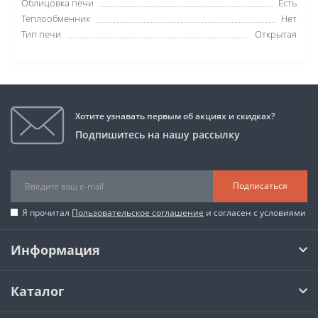
Облицовка печи
Есть
Теплообменник
Нет
Тип печи
Открытая
Хотите узнавать первым об акциях и скидках?
Подпишитесь на нашу рассылку
Подписаться
Я прочитал
Пользовательское соглашение
и согласен с условиями
Информация
Каталог