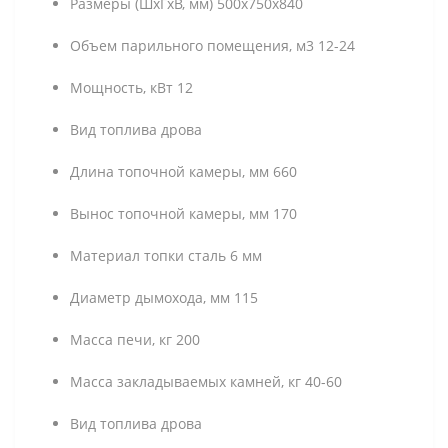
Размеры (ШxГxВ, мм) 500x750x840
Объем парильного помещения, м3 12-24
Мощность, кВт 12
Вид топлива дрова
Длина топочной камеры, мм 660
Вынос топочной камеры, мм 170
Материал топки сталь 6 мм
Диаметр дымохода, мм 115
Масса печи, кг 200
Масса закладываемых камней, кг 40-60
Вид топлива дрова