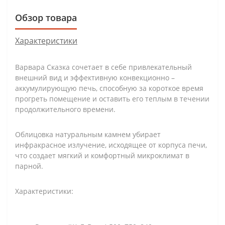
Обзор товара
Характеристики
Варвара Сказка сочетает в себе привлекательный
внешний вид и эффективную конвекционно –
аккумулирующую печь, способную за короткое время
прогреть помещение и оставить его теплым в течении
продолжительного времени.
Облицовка натуральным камнем убирает
инфракрасное излучение, исходящее от корпуса печи,
что создает мягкий и комфортный микроклимат в
парной.
Характеристики: