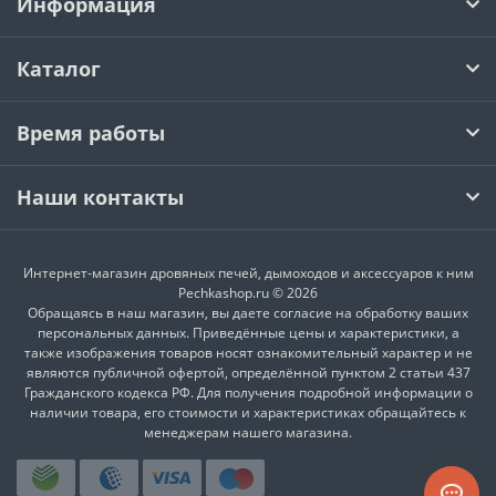
Информация
Каталог
Время работы
Наши контакты
Интернет-магазин дровяных печей, дымоходов и аксессуаров к ним
Pechkashop.ru © 2026
Обращаясь в наш магазин, вы даете согласие на обработку ваших
персональных данных. Приведённые цены и характеристики, а
также изображения товаров носят ознакомительный характер и не
являются публичной офертой, определённой пунктом 2 статьи 437
Гражданского кодекса РФ. Для получения подробной информации о
наличии товара, его стоимости и характеристиках обращайтесь к
менеджерам нашего магазина.