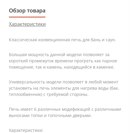
Обзор товара
Характеристики
Классическая конвекционная печь для бань и саун.
Большая мощность данной модели позволяет за
короткий промежуток времени прогреть как парное
помещение, так и камень, находящийся в каменке.
Универсальность модели позволяет в любой момент
установить на печь элементы для нагрева воды (бак,
теплообменник) с требуемой стороны.
Печь имеет 6 различных модификаций с различными
выносами топки и топочными дверьми.
Характеристики: