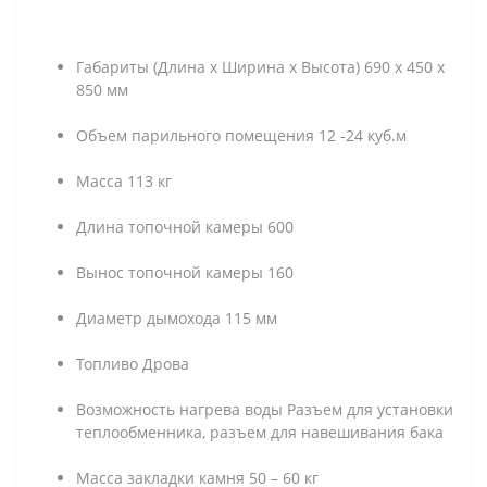
Габариты (Длина х Ширина х Высота) 690 х 450 х
850 мм
Объем парильного помещения 12 -24 куб.м
Масса 113 кг
Длина топочной камеры 600
Вынос топочной камеры 160
Диаметр дымохода 115 мм
Топливо Дрова
Возможность нагрева воды Разъем для установки
теплообменника, разъем для навешивания бака
Масса закладки камня 50 – 60 кг