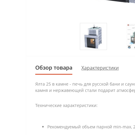
Обзор товара
Характеристики
Ялта 25 в камне - печь для русской бани и с
камня и нержавеющей стали подарит атмосфер
Технические характеристики:
Рекомендуемый объем парной min-max, 2