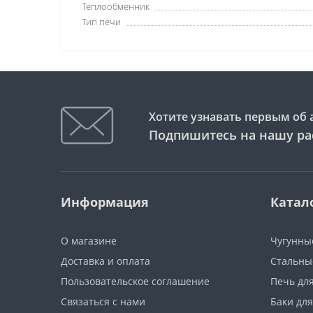
Теплообменник
Тип печи
Хотите узнавать первым об 
Подпишитесь на нашу ра
Информация
Катал
О магазине
Чугунны
Доставка и оплата
Стальны
Пользовательское соглашение
Печь дл
Связаться с нами
Баки дл