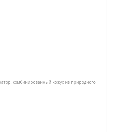
ератор, комбинированный кожух из природного