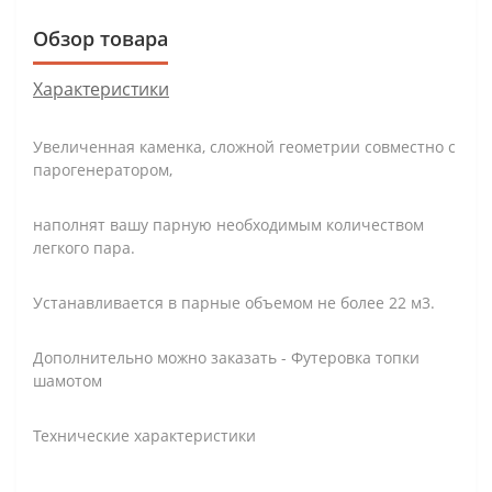
Обзор товара
Характеристики
Увеличенная каменка, сложной геометрии совместно с
парогенератором,
наполнят вашу парную необходимым количеством
легкого пара.
Устанавливается в парные объемом не более 22 м3.
Дополнительно можно заказать - Футеровка топки
шамотом
Технические характеристики