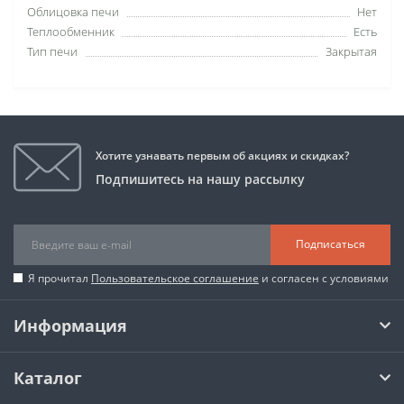
Облицовка печи
Нет
Теплообменник
Есть
Тип печи
Закрытая
Хотите узнавать первым об акциях и скидках?
Подпишитесь на нашу рассылку
Подписаться
Я прочитал
Пользовательское соглашение
и согласен с условиями
Информация
Каталог