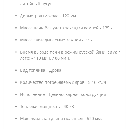
литейный чугун
Диаметр дымохода - 120 мм.
Масса печи без учета закладки камней - 135 кг.
Масса закладываемых камней - 72 кг.
Время вывода печи в режим русской бани (зима /
лето) - 110 мин. / 80 мин.
Вид топлива - Дрова
Количество потребляемых дров - 5-16 кг./ч.
Исполнение - Цельносварная конструкция
Тепловая мощность - 40 кВт
Максимальная длина поленьев - 520 мм.