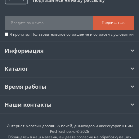
Подпишитесь на нашу рассылку
Подписаться
Я прочитал
Пользовательское соглашение
и согласен с условиями
Информация
Каталог
Время работы
Наши контакты
Интернет-магазин дровяных печей, дымоходов и аксессуаров к ним
Pechkashop.ru © 2026
Обращаясь в наш магазин, вы даете согласие на обработку ваших