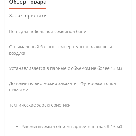
Обзор товара
Характеристики
Печь для небольшой семейной бани.
Оптимальный баланс температуры и влажности
воздуха.
Устанавливается в парные с объёмом не более 15 м3.
Дополнительно можно заказать - Футеровка топки
шамотом
Технические характеристики
Рекомендуемый объем парной min-max 8-16 м3