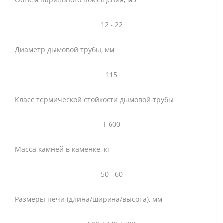
12 - 22
Диаметр дымовой трубы, мм
115
Класс термической стойкости дымовой трубы
Т 600
Масса камней в каменке, кг
50 - 60
Размеры печи (длина/ширина/высота), мм