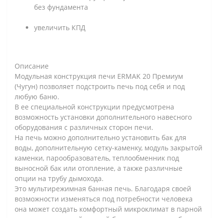
без фундамента
увеличить КПД
Описание
Модульная конструкция печи ERMAK 20 Премиум
(Чугун) позволяет подстроить печь под себя и под
любую баню.
В ее специальной конструкции предусмотрена
возможность установки дополнительного навесного
оборудования с различных сторон печи.
На печь можно дополнительно установить бак для
воды, дополнительную сетку-каменку, модуль закрытой
каменки, парообразователь, теплообменник под
выносной бак или отопление, а также различные
опции на трубу дымохода.
Это мультирежимная банная печь. Благодаря своей
возможности изменяться под потребности человека
она может создать комфортный микроклимат в парной