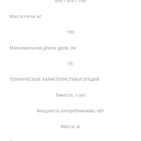
690 / 470 / 790
Масса печи, кг
100
Максимальная длина дров, см
55
ТЕХНИЧЕСКИЕ ХАРАКТЕРИСТИКИ ОПЦИЙ
Емкость, л (кг)
Мощность (потребляемая), кВт
Масса, кг