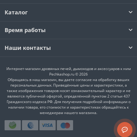
Каталог
Время работы
Наши контакты
Интернет-магазин дровяных печей, дымоходов и аксессуаров к ним
Pechkashop.ru © 2026
Обращаясь в наш магазин, вы даете согласие на обработку ваших
персональных данных. Приведённые цены и характеристики, а
также изображения товаров носят ознакомительный характер и не
являются публичной офертой, определённой пунктом 2 статьи 437
Гражданского кодекса РФ. Для получения подробной информации о
наличии товара, его стоимости и характеристиках обращайтесь к
менеджерам нашего магазина.