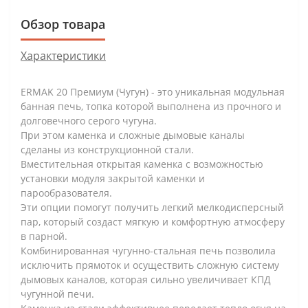
Обзор товара
Характеристики
ERMAK 20 Премиум (Чугун) - это уникальная модульная
банная печь, топка которой выполнена из прочного и
долговечного серого чугуна.
При этом каменка и сложные дымовые каналы
сделаны из конструкционной стали.
Вместительная открытая каменка с возможностью
установки модуля закрытой каменки и
парообразователя.
Эти опции помогут получить легкий мелкодисперсный
пар, который создаст мягкую и комфортную атмосферу
в парной.
Комбинированная чугунно-стальная печь позволила
исключить прямоток и осуществить сложную систему
дымовых каналов, которая сильно увеличивает КПД
чугунной печи.