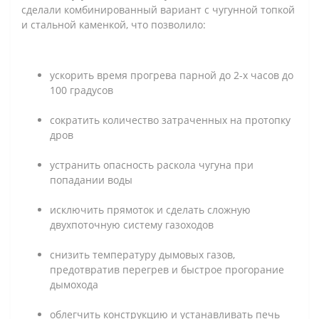
сделали комбинированный вариант с чугунной топкой
и стальной каменкой, что позволило:
ускорить время прогрева парной до 2-х часов до
100 градусов
сократить количество затраченных на протопку
дров
устранить опасность раскола чугуна при
попадании воды
исключить прямоток и сделать сложную
двухпоточную систему газоходов
снизить температуру дымовых газов,
предотвратив перегрев и быстрое прогорание
дымохода
облегчить конструкцию и устанавливать печь