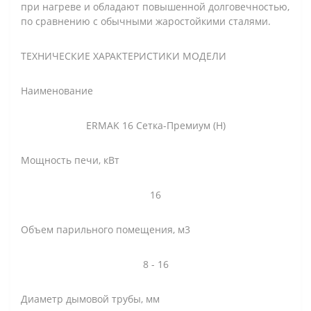
при нагреве и обладают повышенной долговечностью,
по сравнению с обычными жаростойкими сталями.
ТЕХНИЧЕСКИЕ ХАРАКТЕРИСТИКИ МОДЕЛИ
Наименование
ERMAK 16 Сетка-Премиум (Н)
Мощность печи, кВт
16
Объем парильного помещения, м3
8 - 16
Диаметр дымовой трубы, мм