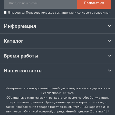
Подписаться
Я прочитал
Пользовательское соглашение
и согласен с условиями
Информация
Каталог
Время работы
Наши контакты
Интернет-магазин дровяных печей, дымоходов и аксессуаров к ним
Pechkashop.ru © 2026
Обращаясь в наш магазин, вы даете согласие на обработку ваших
персональных данных. Приведённые цены и характеристики, а
также изображения товаров носят ознакомительный характер и не
являются публичной офертой, определённой пунктом 2 статьи 437