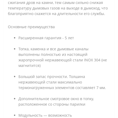
сжигания дров на камни, тем самым сильно снижая
температуру дымовых газов на выходе в дымоход, что
благоприятно скажется на длительности его службы.
Основные преимущества
Расширенная гарантия - 5 лет
Топка, каменка и все дымовые каналы
выполнены полностью из настоящей
жаропрочной нержавеющей стали INOX 304 (не
магнитится)
Большой запас прочности. Толшина
нержавеющей стали максимально
термонагруженных элементов составляет 7 мм.
Дополнительное смотровое окно в топку,
расположенное со стороны парилки
Модульность — возможность