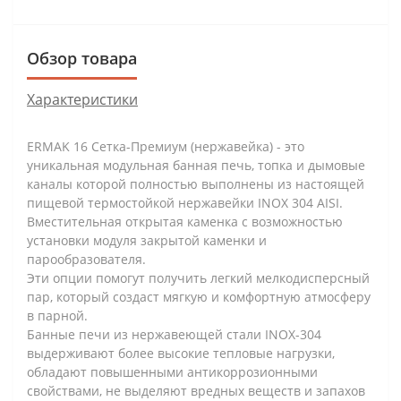
Обзор товара
Характеристики
ERMAK 16 Сетка-Премиум (нержавейка) - это
уникальная модульная банная печь, топка и дымовые
каналы которой полностью выполнены из настоящей
пищевой термостойкой нержавейки INOX 304 AISI.
Вместительная открытая каменка с возможностью
установки модуля закрытой каменки и
парообразователя.
Эти опции помогут получить легкий мелкодисперсный
пар, который создаст мягкую и комфортную атмосферу
в парной.
Банные печи из нержавеющей стали INOX-304
выдерживают более высокие тепловые нагрузки,
обладают повышенными антикоррозионными
свойствами, не выделяют вредных веществ и запахов