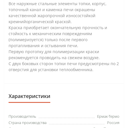
Все наружные стальные элементы топки, корпус,
топочный канал и каменка печи окрашены
качественной жаропрочной износостойкой
кремнийорганической краской.
Краска приобретает окончательную прочность и
стойкость к механическим повреждениям
(полимеризуется) только после первого
протапливания и остывания печи.
Первую протопку для полимеризации краски
рекомендуется проводить на свежем воздухе.
С двух боковых сторон топки печи предусмотрены по 2
отверстия для установки теплообменника.
Характеристики
Производитель
Ермак-Термо
Страна производства
Россия