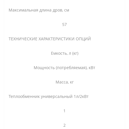
Максимальная длина дров, см
57
ТЕХНИЧЕСКИЕ ХАРАКТЕРИСТИКИ ОПЦИЙ
Емкость, л (кг)
Мощность (потребляемая), кВт
Масса, кг
Теплообменник универсальный 1л/2кВт
1
2