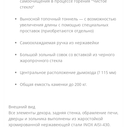
самоочищения в процессе горения "Чистое
стекло"
Выносной топочный тоннель — с возможностью
увеличения длины с помощью специальных
проставок (приобретаются отдельно)
Самоохлаждаемая ручка из нержавейки
Большой зольный совок со вставкой из черного
жаропрочного стекла
Центральное расположение дымохода (? 115 мм)
Общая емкость каменки до 200 кг.
Внешний вид
Все элементы декора, задняя стенка, обрамление печи,
дверцы и зольника выполнены из жаростойкой
хромированной нержавеющей стали INOX AISI-430.