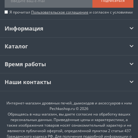
Подписаться
Я прочитал
Пользовательское соглашение
и согласен с условиями
Информация
Каталог
Время работы
Наши контакты
Интернет-магазин дровяных печей, дымоходов и аксессуаров к ним
Pechkashop.ru © 2026
Обращаясь в наш магазин, вы даете согласие на обработку ваших
персональных данных. Приведённые цены и характеристики, а
также изображения товаров носят ознакомительный характер и не
являются публичной офертой, определённой пунктом 2 статьи 437
Гражданского кодекса РФ. Для получения подробной информации о