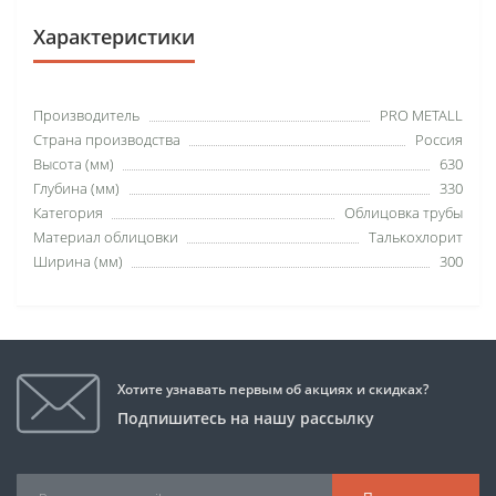
Характеристики
Производитель
PRO METALL
Страна производства
Россия
Высота (мм)
630
Глубина (мм)
330
Категория
Облицовка трубы
Материал облицовки
Талькохлорит
Ширина (мм)
300
Хотите узнавать первым об акциях и скидках?
Подпишитесь на нашу рассылку