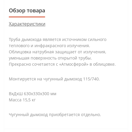
Обзор товара
Характеристики
Труба дымохода является источником сильного
теплового и инфракрасного излучения.
Облицовка натрубная защищает от излучения,
уменьшая поверхность открытой трубы.
Прекрасно сочетается с «Атмосферой» в облицовке.
Монтируется на чугунный дымоход 115/740.
ВхДхШ 630х330х300 мм
Масса 15,5 кг
Чугунный дымоход приобретается отдельно.