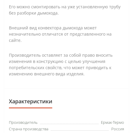
Его можно смонтировать на уже установленную трубу
без разборки дымохода.
Внешний вид конвектора дымохода может
незначительно отличатся от представленного на
сайте.
Производитель оставляет за собой право вносить
изменения в конструкцию с целью улучшения
потребительских свойств, что может приводить к
изменению внешнего вида изделия.
Характеристики
Производитель
Ермак-Термо
Страна производства
Россия