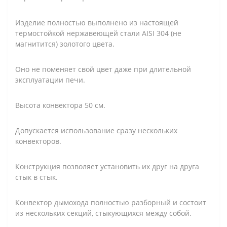
Изделие полностью выполнено из настоящей
термостойкой нержавеющей стали AISI 304 (не
магнитится) золотого цвета.
Оно не поменяет свой цвет даже при длительной
эксплуатации печи.
Высота конвектора 50 см.
Допускается использование сразу нескольких
конвекторов.
Конструкция позволяет установить их друг на друга
стык в стык.
Конвектор дымохода полностью разборный и состоит
из нескольких секций, стыкующихся между собой.