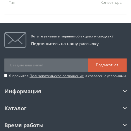
Тип
Конвекторы
Хотите узнавать первым об акциях и скидках?
Подпишитесь на нашу рассылку
Подписаться
Я прочитал
Пользовательское соглашение
и согласен с условиями
Информация
Каталог
Время работы