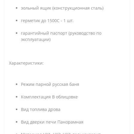
зольный ящик (конструкционная сталь)
герметик до 1500С - 1 шт.
гарантийный паспорт (руководство по
эксплуатации)
Характеристики:
Режим парной русская баня
Комплектация В облицовке
Вид топлива дрова
Вид дверки печи Панорамная