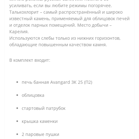
усиливать, если вы любите режимы погорячее.
Талькохлорит – самый распространённый и широко
известный камень, применяемый для облицовок печей
и отделок парных помещений. Место добычи –
Карелия.
Используются слебы только из нижних горизонтов,
обладающие повышенным качеством камня.
В комплект входит:
печь банная Avangard ЗК 25 (П2)
облицовка
стартовый патрубок
крышка каменки
2 паровые пушки