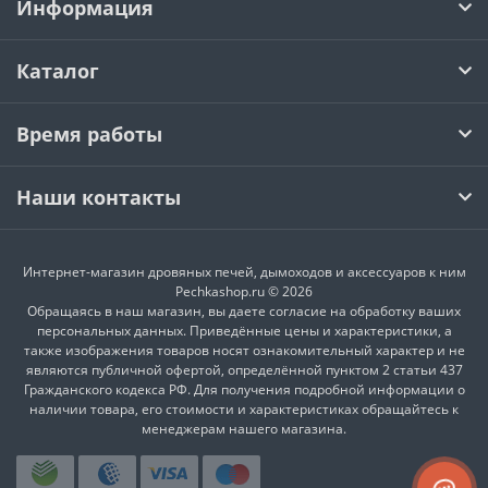
Информация
Каталог
Время работы
Наши контакты
Интернет-магазин дровяных печей, дымоходов и аксессуаров к ним
Pechkashop.ru © 2026
Обращаясь в наш магазин, вы даете согласие на обработку ваших
персональных данных. Приведённые цены и характеристики, а
также изображения товаров носят ознакомительный характер и не
являются публичной офертой, определённой пунктом 2 статьи 437
Гражданского кодекса РФ. Для получения подробной информации о
наличии товара, его стоимости и характеристиках обращайтесь к
менеджерам нашего магазина.