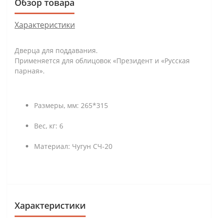
Обзор товара
Характеристики
Дверца для поддавания.
Применяется для облицовок «Президент и «Русская
парная».
Размеры, мм: 265*315
Вес, кг: 6
Материал: Чугун СЧ-20
Характеристики