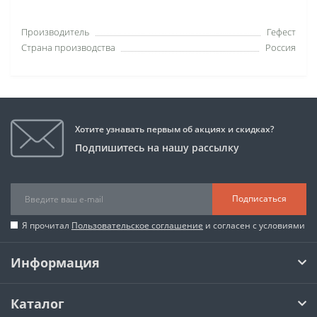
Производитель
Гефест
Страна производства
Россия
Хотите узнавать первым об акциях и скидках?
Подпишитесь на нашу рассылку
Подписаться
Я прочитал
Пользовательское соглашение
и согласен с условиями
Информация
Каталог