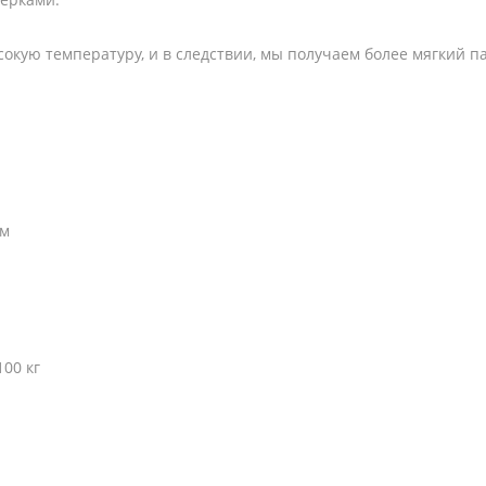
окую температуру, и в следствии, мы получаем более мягкий па
мм
00 кг