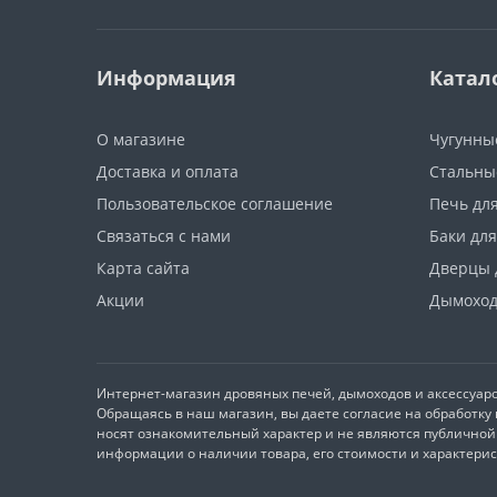
Информация
Катал
О магазине
Чугунны
Доставка и оплата
Стальны
Пользовательское соглашение
Печь дл
Связаться с нами
Баки дл
Карта сайта
Дверцы 
Акции
Дымоход
Интернет-магазин дровяных печей, дымоходов и аксессуаро
Обращаясь в наш магазин, вы даете согласие на обработк
носят ознакомительный характер и не являются публичной 
информации о наличии товара, его стоимости и характери