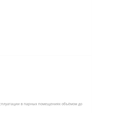
ксплуатации в парных помещениях объёмом до