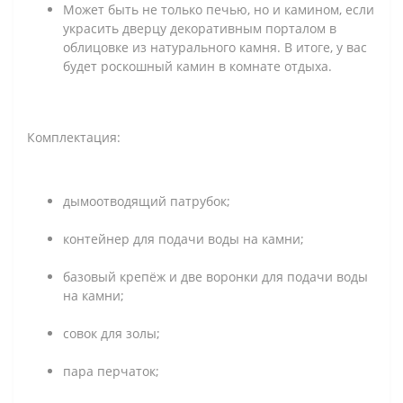
Может быть не только печью, но и камином, если
украсить дверцу декоративным порталом в
облицовке из натурального камня. В итоге, у вас
будет роскошный камин в комнате отдыха.
Комплектация:
дымоотводящий патрубок;
контейнер для подачи воды на камни;
базовый крепёж и две воронки для подачи воды
на камни;
совок для золы;
пара перчаток;