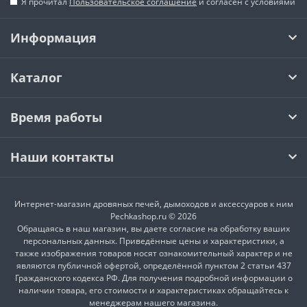
Я прочитал
Пользовательское соглашение
и согласен с условиями
Информация
Каталог
Время работы
Наши контакты
Интернет-магазин дровяных печей, дымоходов и аксессуаров к ним
Pechkashop.ru © 2026
Обращаясь в наш магазин, вы даете согласие на обработку ваших
персональных данных. Приведённые цены и характеристики, а
также изображения товаров носят ознакомительный характер и не
являются публичной офертой, определённой пунктом 2 статьи 437
Гражданского кодекса РФ. Для получения подробной информации о
наличии товара, его стоимости и характеристиках обращайтесь к
менеджерам нашего магазина.