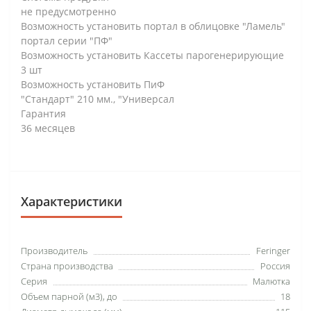
не предусмотренно
Возможность установить портал в облицовке "Ламель"
портал серии "ПФ"
Возможность установить Кассеты парогенерирующие
3 шт
Возможность установить ПиФ
"Стандарт" 210 мм., "Универсал
Гарантия
36 месяцев
Характеристики
Производитель
Feringer
Страна производства
Россия
Серия
Малютка
Объем парной (м3), до
18