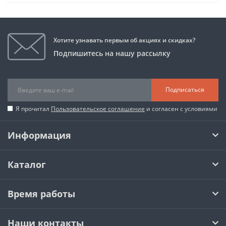
Хотите узнавать первым об акциях и скидках?
Подпишитесь на нашу рассылку
Подписаться
Я прочитал
Пользовательское соглашение
и согласен с условиями
Информация
Каталог
Время работы
Наши контакты