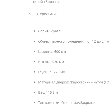
патиной «Бронза».
Характеристики:
Серия: Ураган
Объём парного помещения: от 12 до 24 
Ширина: 600 мм
Высота: 930 мм
Глубина: 778 мм
Материал дверки: Жаростойкий чугун (ГО
Вес: 115,3 кг
Тип каменки: Открытая//Закрытая