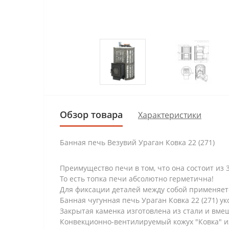
Обзор товара
Характеристики
Банная печь Везувий Ураган Ковка 22 (271)
Преимущество печи в том, что она состоит из 
То есть топка печи абсолютно герметична!
Для фиксации деталей между собой применяетс
Банная чугунная печь Ураган Ковка 22 (271) 
Закрытая каменка изготовлена из стали и вмещ
Конвекционно-вентилируемый кожух "Ковка" и