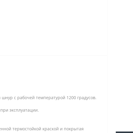
й шнур с рабочей температурой 1200 градусов.
 при эксплуатации.
енной термостойкой краской и покрытая