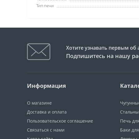
Тип печи
Хотите узнавать первым об 
Подпишитесь на нашу ра
Информация
Катал
О магазине
Чугунны
Доставка и оплата
Стальны
Пользовательское соглашение
Печь дл
Связаться с нами
Баки дл
Карта сайта
Дверцы 