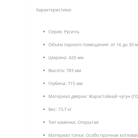
Характеристики:
Серия: Русичъ
Объём парного помещения: от 16 до 30 
Ширина: 420 мм
Высота: 783 мм
Глубина: 715 мм
Материал дверки: Жаростойкий чугун (ГО
Вес: 73,7 кг
Тип каменки: Открытая
Материал топки: Особо прочная котловая 