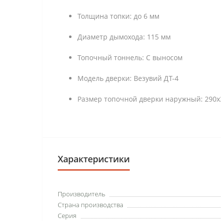
Толщина топки: до 6 мм
Диаметр дымохода: 115 мм
Топочный тоннель: С выносом
Модель дверки: Везувий ДТ-4
Размер топочной дверки наружный: 290х
Характеристики
Производитель
Страна производства
Серия