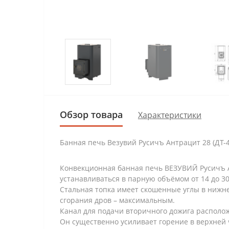
Обзор товара
Характеристики
Банная печь Везувий Русичъ Антрацит 28 (ДТ-4
Конвекционная банная печь ВЕЗУВИЙ Русичъ Ан
устанавливаться в парную объёмом от 14 до 30
Стальная топка имеет скошенные углы в нижне
сгорания дров – максимальным.
Канал для подачи вторичного дожига расположе
Он существенно усиливает горение в верхней 