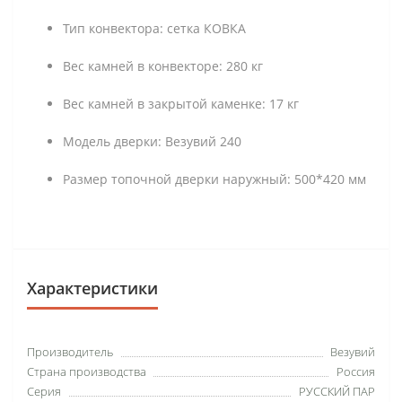
Тип конвектора: сетка КОВКА
Вес камней в конвекторе: 280 кг
Вес камней в закрытой каменке: 17 кг
Модель дверки: Везувий 240
Размер топочной дверки наружный: 500*420 мм
Характеристики
Производитель
Везувий
Страна производства
Россия
Серия
РУССКИЙ ПАР