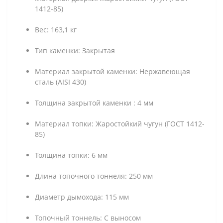
1412-85)
Вес: 163,1 кг
Тип каменки: Закрытая
Материал закрытой каменки: Нержавеющая
сталь (AISI 430)
Толщина закрытой каменки : 4 мм
Материал топки: Жаростойкий чугун (ГОСТ 1412-
85)
Толщина топки: 6 мм
Длина топочного тоннеля: 250 мм
Диаметр дымохода: 115 мм
Топочный тоннель: С выносом