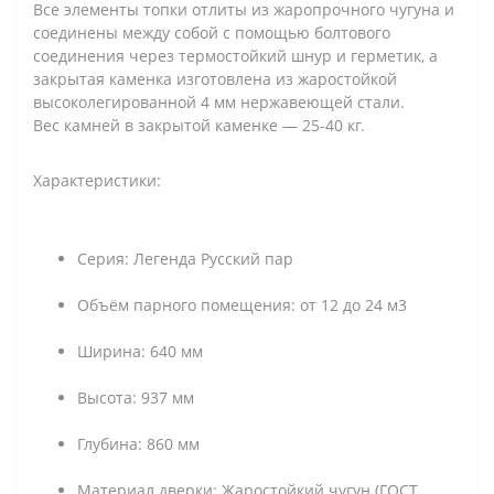
Все элементы топки отлиты из жаропрочного чугуна и
соединены между собой с помощью болтового
соединения через термостойкий шнур и герметик, а
закрытая каменка изготовлена из жаростойкой
высоколегированной 4 мм нержавеющей стали.
Вес камней в закрытой каменке — 25-40 кг.
Характеристики:
Серия: Легенда Русский пар
Объём парного помещения: от 12 до 24 м3
Ширина: 640 мм
Высота: 937 мм
Глубина: 860 мм
Материал дверки: Жаростойкий чугун (ГОСТ