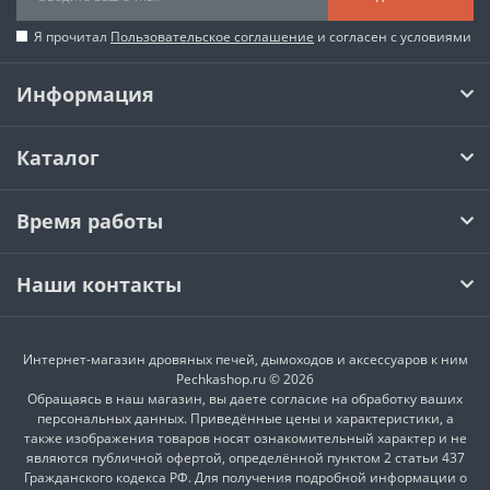
Я прочитал
Пользовательское соглашение
и согласен с условиями
Информация
Каталог
Время работы
Наши контакты
Интернет-магазин дровяных печей, дымоходов и аксессуаров к ним
Pechkashop.ru © 2026
Обращаясь в наш магазин, вы даете согласие на обработку ваших
персональных данных. Приведённые цены и характеристики, а
также изображения товаров носят ознакомительный характер и не
являются публичной офертой, определённой пунктом 2 статьи 437
Гражданского кодекса РФ. Для получения подробной информации о