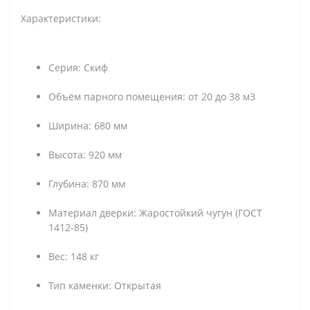
Характеристики:
Серия: Скиф
Объём парного помещения: от 20 до 38 м3
Ширина: 680 мм
Высота: 920 мм
Глубина: 870 мм
Материал дверки: Жаростойкий чугун (ГОСТ
1412-85)
Вес: 148 кг
Тип каменки: Открытая