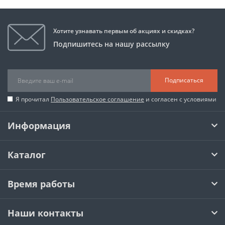
Хотите узнавать первым об акциях и скидках?
Подпишитесь на нашу рассылку
Подписаться
Я прочитал
Пользовательское соглашение
и согласен с условиями
Информация
Каталог
Время работы
Наши контакты