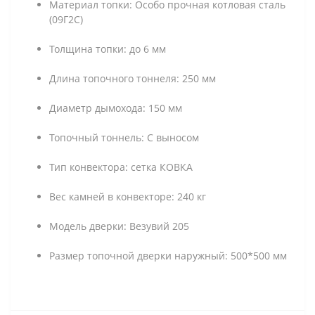
Материал топки: Особо прочная котловая сталь
(09Г2С)
Толщина топки: до 6 мм
Длина топочного тоннеля: 250 мм
Диаметр дымохода: 150 мм
Топочный тоннель: С выносом
Тип конвектора: сетка КОВКА
Вес камней в конвекторе: 240 кг
Модель дверки: Везувий 205
Размер топочной дверки наружный: 500*500 мм