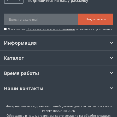
Подпишитесь на нашу рассылку
Подписаться
Я прочитал
Пользовательское соглашение
и согласен с условиями
Информация
Каталог
Время работы
Наши контакты
Интернет-магазин дровяных печей, дымоходов и аксессуаров к ним
Pechkashop.ru © 2026
Обращаясь в наш магазин, вы даете согласие на обработку ваших