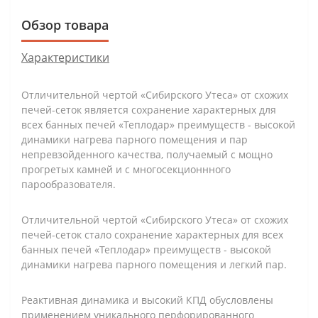
Обзор товара
Характеристики
Отличительной чертой «Сибирского Утеса» от схожих
печей-сеток является сохранение характерных для
всех банных печей «Теплодар» преимуществ - высокой
динамики нагрева парного помещения и пар
непревзойденного качества, получаемый с мощно
прогретых камней и с многосекционнного
парообразователя.
Отличительной чертой «Сибирского Утеса» от схожих
печей-сеток стало сохранение характерных для всех
банных печей «Теплодар» преимуществ - высокой
динамики нагрева парного помещения и легкий пар.
Реактивная динамика и высокий КПД обусловлены
применением уникального перфорированного