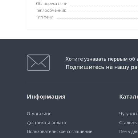
Облицовка печи
Теплообменник
Тип печи
Хотите узнавать первым об 
Подпишитесь на нашу ра
Информация
Катал
О магазине
Чугунны
Доставка и оплата
Стальны
Пользовательское соглашение
Печь дл