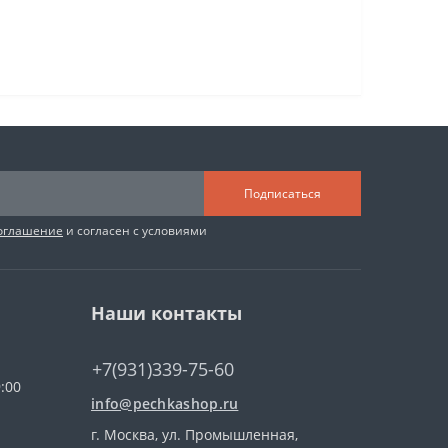
Подписаться
соглашение
и согласен с условиями
Наши контакты
+7(931)339-75-60
:00
info@pechkashop.ru
г. Москва, ул. Промышленная,