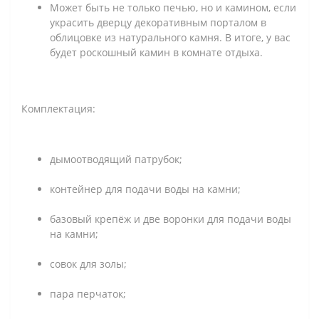
Может быть не только печью, но и камином, если
украсить дверцу декоративным порталом в
облицовке из натурального камня. В итоге, у вас
будет роскошный камин в комнате отдыха.
Комплектация:
дымоотводящий патрубок;
контейнер для подачи воды на камни;
базовый крепёж и две воронки для подачи воды
на камни;
совок для золы;
пара перчаток;