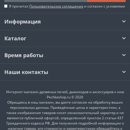
Я прочитал
Пользовательское соглашение
и согласен с условиями
Информация
Каталог
Время работы
Наши контакты
Интернет-магазин дровяных печей, дымоходов и аксессуаров к ним
Pechkashop.ru © 2026
Обращаясь в наш магазин, вы даете согласие на обработку ваших
персональных данных. Приведённые цены и характеристики, а
также изображения товаров носят ознакомительный характер и не
являются публичной офертой, определённой пунктом 2 статьи 437
Гражданского кодекса РФ. Для получения подробной информации о
наличии товара, его стоимости и характеристиках обращайтесь к