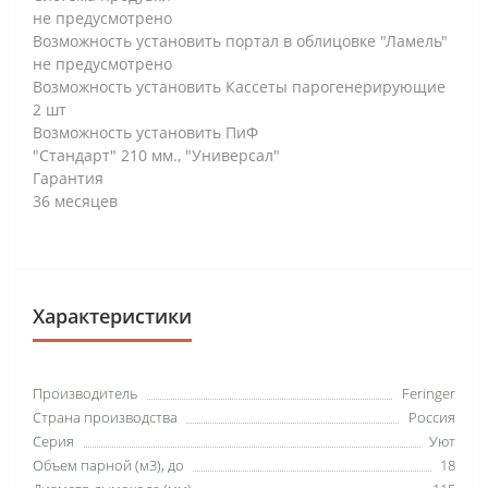
не предусмотрено
Возможность установить портал в облицовке "Ламель"
не предусмотрено
Возможность установить Кассеты парогенерирующие
2 шт
Возможность установить ПиФ
"Стандарт" 210 мм., "Универсал"
Гарантия
36 месяцев
Характеристики
Производитель
Feringer
Страна производства
Россия
Серия
Уют
Объем парной (м3), до
18