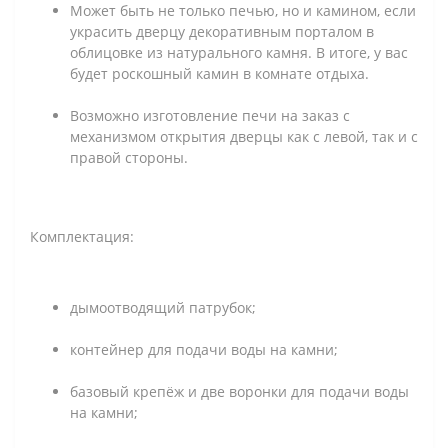
Может быть не только печью, но и камином, если
украсить дверцу декоративным порталом в
облицовке из натурального камня. В итоге, у вас
будет роскошный камин в комнате отдыха.
Возможно изготовление печи на заказ с
механизмом открытия дверцы как с левой, так и с
правой стороны.
Комплектация:
дымоотводящий патрубок;
контейнер для подачи воды на камни;
базовый крепёж и две воронки для подачи воды
на камни;