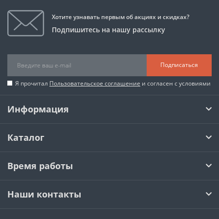
Хотите узнавать первым об акциях и скидках?
Подпишитесь на нашу рассылку
Подписаться
Я прочитал
Пользовательское соглашение
и согласен с условиями
Информация
Каталог
Время работы
Наши контакты