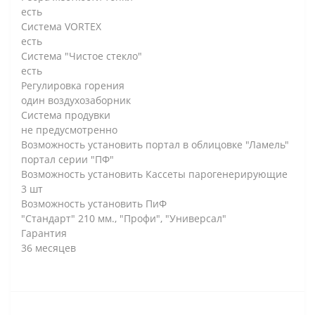
есть
Система VORTEX
есть
Система "Чистое стекло"
есть
Регулировка горения
один воздухозаборник
Система продувки
не предусмотренно
Возможность установить портал в облицовке "Ламель"
портал серии "ПФ"
Возможность установить Кассеты парогенерирующие
3 шт
Возможность установить ПиФ
"Стандарт" 210 мм., "Профи", "Универсал"
Гарантия
36 месяцев