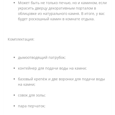
Может быть не только печью, но и камином, если
украсить дверцу декоративным порталом в
облицовке из натурального камня. В итоге, у вас
будет роскошный камин в комнате отдыха.
Комплектация:
дымоотводящий патрубок;
контейнер для подачи воды на камни;
базовый крепёж и две воронки для подачи воды
на камни;
совок для золы;
пара перчаток;