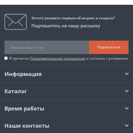
Хотите узнавать первым об акциях и скидках?
Подпишитесь на нашу рассылку
Подписаться
Я прочитал
Пользовательское соглашение
и согласен с условиями
Информация
Каталог
Время работы
Наши контакты