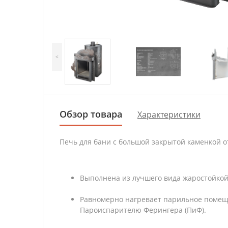
<
Обзор товара
Характеристики
Печь для бани с большой закрытой каменкой о
Выполнена из лучшего вида жаростойкой 
Равномерно нагревает парильное помещ
Пароиспарителю Ферингера (ПиФ).