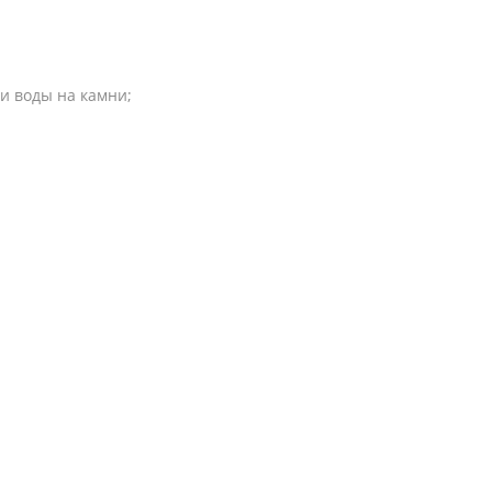
и воды на камни;