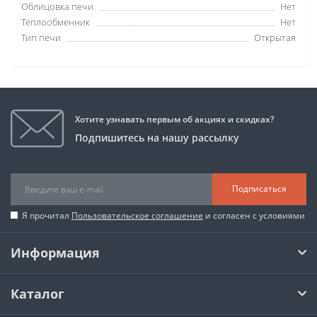
Облицовка печи
Нет
Теплообменник
Нет
Тип печи
Открытая
Хотите узнавать первым об акциях и скидках?
Подпишитесь на нашу рассылку
Подписаться
Я прочитал
Пользовательское соглашение
и согласен с условиями
Информация
Каталог