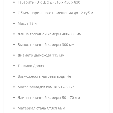
Габариты (В х Ш х Д) 810 х 450 х 830
Объем парильного помещения до 12 куб.м
Масса 78 кг
Длина топочной камеры 400-600 мм
Вынос топочной камеры 300 мм
Диаметр дымохода 115 мм
Топливо Дрова
Возможность нагрева воды Нет
Масса закладки камня 60 – 80 кг
Длина топочной камеры 50 – 70 мм
Материал сталь Ст3сп 6мм