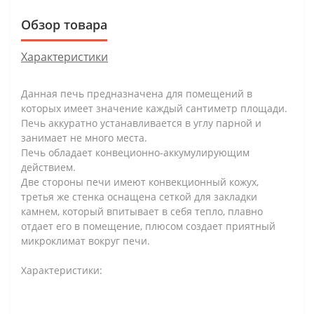
Обзор товара
Характеристики
Данная печь предназначена для помещений в
которых имеет значение каждый сантиметр площади.
Печь аккуратно устанавливается в углу парной и
занимает не много места.
Печь обладает конвеционно-аккумулирующим
действием.
Две стороны печи имеют конвекционный кожух,
третья же стенка оснащена сеткой для закладки
камнем, который впитывает в себя тепло, плавно
отдает его в помещение, плюсом создает приятный
микроклимат вокруг печи.
Характеристики: