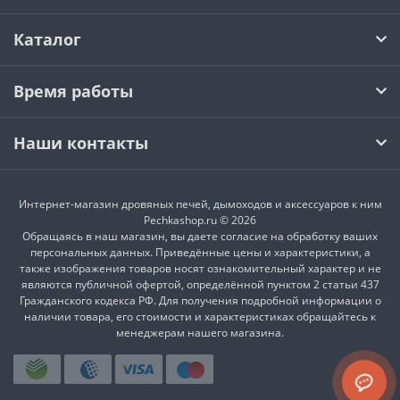
Каталог
Время работы
Наши контакты
Интернет-магазин дровяных печей, дымоходов и аксессуаров к ним
Pechkashop.ru © 2026
Обращаясь в наш магазин, вы даете согласие на обработку ваших
персональных данных. Приведённые цены и характеристики, а
также изображения товаров носят ознакомительный характер и не
являются публичной офертой, определённой пунктом 2 статьи 437
Гражданского кодекса РФ. Для получения подробной информации о
наличии товара, его стоимости и характеристиках обращайтесь к
менеджерам нашего магазина.