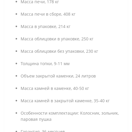
Масса печи, 178 кг
Масса печи в сборе, 408 кг
Масса в упаковке, 214 кг
Масса облицовки в упаковке, 250 кг
Масса облицовки без упаковки, 230 кг
Толщина топки, 9-11 мм
Объем закрытой каменки, 24 литров
Масса камней в каменке, 40-50 кг
Масса камней в закрытой каменке, 35-40 кг
Особенности комплектации: Колосник, зольник,
паровая пушка
Гарантия, 36 месяцев