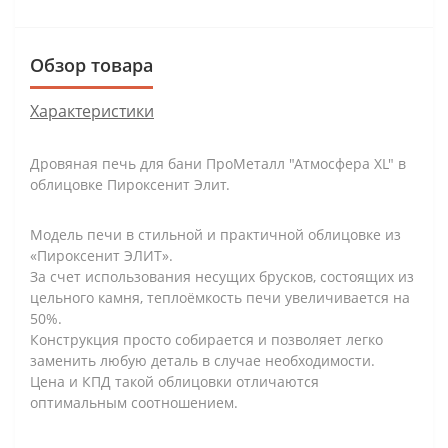
Обзор товара
Характеристики
Дровяная печь для бани ПроМеталл "Атмосфера ХL" в
облицовке Пироксенит Элит.
Модель печи в стильной и практичной облицовке из
«Пироксенит ЭЛИТ».
За счет использования несущих брусков, состоящих из
цельного камня, теплоёмкость печи увеличивается на
50%.
Конструкция просто собирается и позволяет легко
заменить любую деталь в случае необходимости.
Цена и КПД такой облицовки отличаются
оптимальным соотношением.