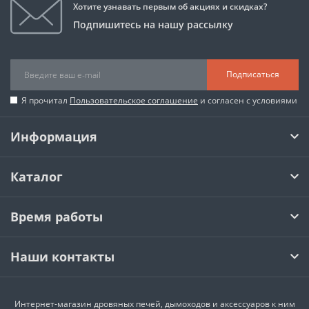
Хотите узнавать первым об акциях и скидках?
Подпишитесь на нашу рассылку
Подписаться
Я прочитал
Пользовательское соглашение
и согласен с условиями
Информация
Каталог
Время работы
Наши контакты
Интернет-магазин дровяных печей, дымоходов и аксессуаров к ним