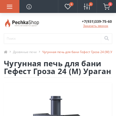
0
0
0
+7(931)339-75-60
Заказать звонок
Дровяные печи
Чугунная печь для бани Гефест Гроза 24 (М) Ур
Чугунная печь для бани
Гефест Гроза 24 (М) Ураган