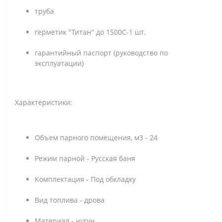
труба
герметик "Титан" до 1500С-1 шт.
гарантийный паспорт (руководство по
эксплуатации)
Характеристики:
Объем парного помещения, м3 - 24
Режим парной - Русская баня
Комплектация - Под обкладку
Вид топлива - дрова
Материал - чугун