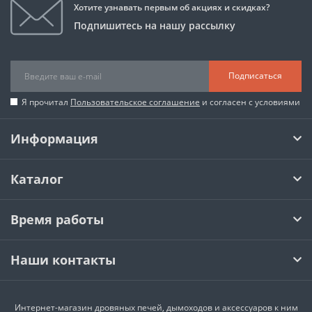
Хотите узнавать первым об акциях и скидках?
Подпишитесь на нашу рассылку
Подписаться
Я прочитал
Пользовательское соглашение
и согласен с условиями
Информация
Каталог
Время работы
Наши контакты
Интернет-магазин дровяных печей, дымоходов и аксессуаров к ним