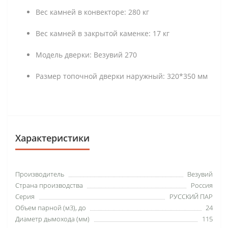
Вес камней в конвекторе: 280 кг
Вес камней в закрытой каменке: 17 кг
Модель дверки: Везувий 270
Размер топочной дверки наружный: 320*350 мм
Характеристики
Производитель
Везувий
Страна производства
Россия
Серия
РУССКИЙ ПАР
Объем парной (м3), до
24
Диаметр дымохода (мм)
115