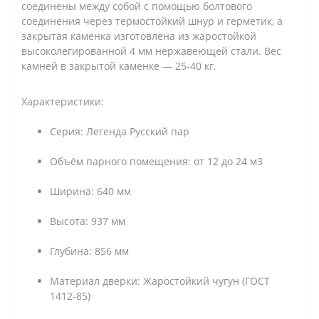
соединены между собой с помощью болтового
соединения через термостойкий шнур и герметик, а
закрытая каменка изготовлена из жаростойкой
высоколегированной 4 мм нержавеющей стали. Вес
камней в закрытой каменке — 25-40 кг.
Характеристики:
Серия: Легенда Русский пар
Объём парного помещения: от 12 до 24 м3
Ширина: 640 мм
Высота: 937 мм
Глубина: 856 мм
Материал дверки: Жаростойкий чугун (ГОСТ
1412-85)