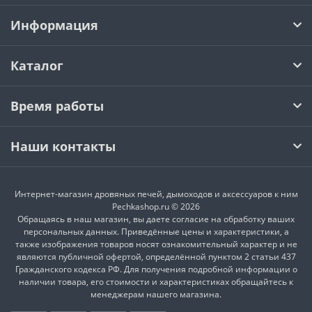
Информация
Каталог
Время работы
Наши контакты
Интернет-магазин дровяных печей, дымоходов и аксессуаров к ним
Pechkashop.ru © 2026
Обращаясь в наш магазин, вы даете согласие на обработку ваших
персональных данных. Приведённые цены и характеристики, а
также изображения товаров носят ознакомительный характер и не
являются публичной офертой, определённой пунктом 2 статьи 437
Гражданского кодекса РФ. Для получения подробной информации о
наличии товара, его стоимости и характеристиках обращайтесь к
менеджерам нашего магазина.