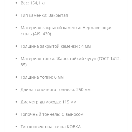
Вес: 154,1 кг
Тип каменки: Закрытая
Материал закрытой каменки: Нержавеющая
сталь (AISI 430)
Толщина закрытой каменки : 4 мм
Материал топки: Жаростойкий чугун (ГОСТ 1412-
85)
Толщина топки: 6 мм
Длина топочного тоннеля: 250 мм
Диаметр дымохода: 115 мм
Топочный тоннель: С выносом
Тип конвектора: сетка КОВКА