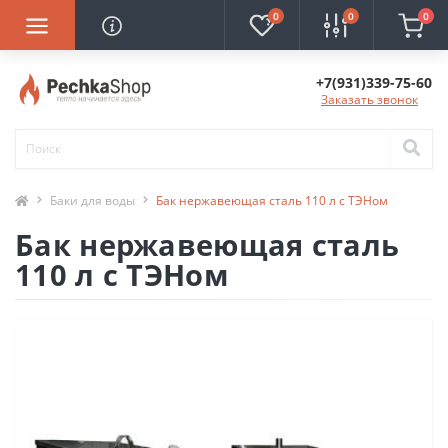
0
0
0
+7(931)339-75-60
Заказать звонок
Баки для воды
Бак нержавеющая сталь 110 л с ТЭНом
Бак нержавеющая сталь
110 л с ТЭНом