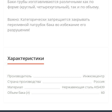
Баки-трубы изготавливаются различными как по
форме (круглый, четырехугольный), так и по объему.
Важно: Категорически запрещается закрывать
переливной патрубок бака во избежание его
разрушения!
Характеристики
Производитель
Инжкомцентр
Страна производства
Россия
Материал
Нержавеющая сталь AISI439
Объем бака (л)
60