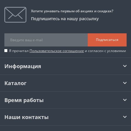
Хотите узнавать первым об акциях и скидках?
Подпишитесь на нашу рассылку
Подписаться
Я прочитал
Пользовательское соглашение
и согласен с условиями
Информация
Каталог
Время работы
Наши контакты