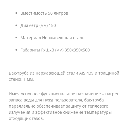
Вместимость 50 литров
Диаметр (мм) 150
Материал Нержавеющая сталь
Габариты ГхШхВ (мм) 350х350х560
Бак-труба из нержавеющей стали AISI439 и толщиной
стенок 1 мм.
Имея основное функциональное назначение – нагрев
запаса воды для нужд пользователя, бак-труба
параллельно обеспечивает защиту от теплового
излучения и эффективное снижение температуры
отходящих газов.