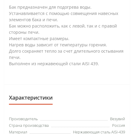
Бак предназначен для подогрева воды.
Устанавливается с помощью совмещения навесных
элементов бака и печи.
Бак можно расположить, как с левой, так и с правой
стороны печи.
Имеет компактные размеры.
Нагрев воды зависит от температуры горения.
Долго сохраняет тепло за счет длительного остывания
печи.
Выполнен из нержавеющей стали AISI 439.
Характеристики
Производитель
Везувий
Страна производства
Россия
Материал
Нержавеющая сталь AISI-439