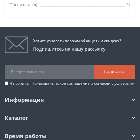
Объем бака (л)
32
Хотите узнавать первым об акциях и скидках?
Подпишитесь на нашу рассылку
Подписаться
Я прочитал
Пользовательское соглашение
и согласен с условиями
Информация
Каталог
Время работы